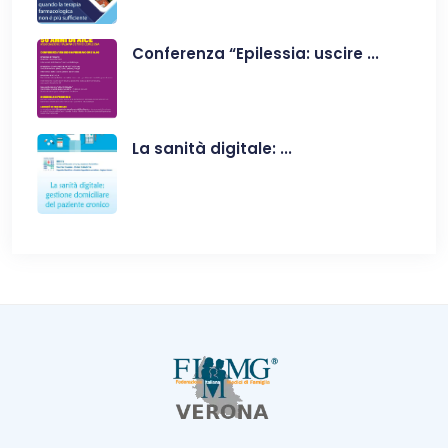
Conferenza “Epilessia: uscire ...
La sanità digitale: ...