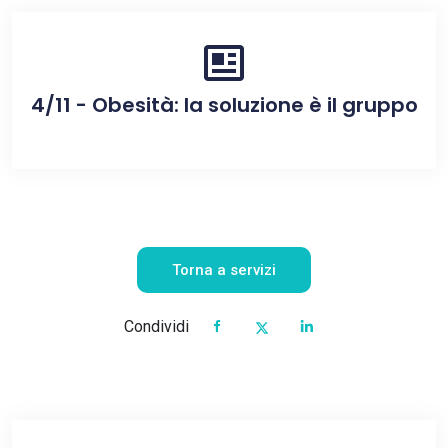
4/11 - Obesità: la soluzione è il gruppo
Torna a servizi
Condividi