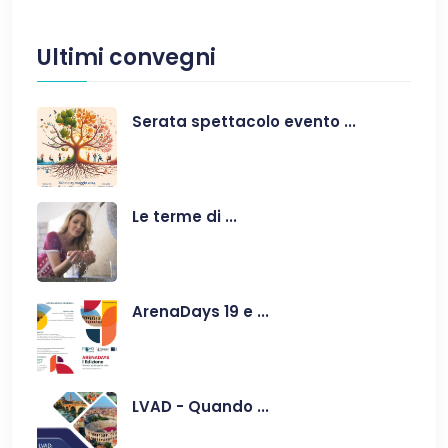
Ultimi convegni
Serata spettacolo evento ...
Le terme di ...
ArenaDays 19 e ...
LVAD - Quando ...