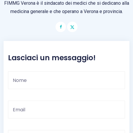
FIMMG Verona è il sindacato dei medici che si dedicano alla
medicina generale e che operano a Verona e provincia.
Lasciaci un messaggio!