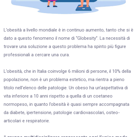
L’obesità a livello mondiale è in continuo aumento, tanto che si è
dato a questo fenomeno il nome di “Globesity”. La necessità di
trovare una soluzione a questo problema ha spinto più figure
professionali a cercare una cura.
L’obesità, che in Italia coinvolge 6 milioni di persone, il 10% della
popolazione, non è un problema estetico, ma rientra a pieno
titolo nell’elenco delle patologie. Un obeso ha un’aspettativa di
vita inferiore a 10 anni rispetto a quella di un coetaneo
normopeso, in quanto l’obesità è quasi sempre accompagnata
da diabete, ipertensione, patologie cardiovascolari, osteo­
articolari e respiratorie.