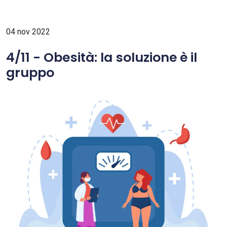
04 nov 2022
4/11 - Obesità: la soluzione è il
gruppo