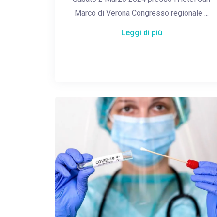
Marco di Verona Congresso regionale ...
Leggi di più