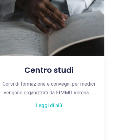
Centro studi
Corsi di formazione e convegni per medici
vengono organizzati da FIMMG Verona, ...
Leggi di più