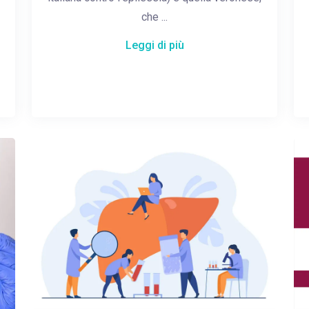
che ...
Leggi di più