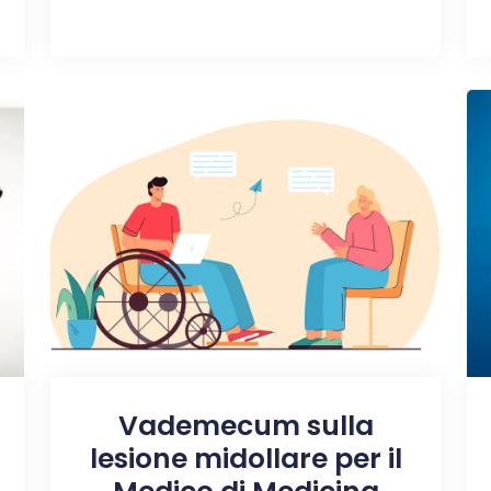
Vademecum sulla
lesione midollare per il