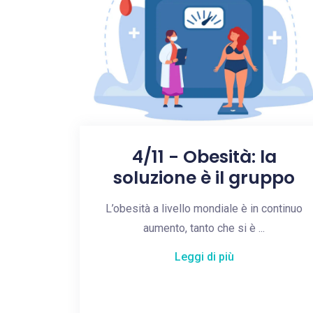
4/11 - Obesità: la
soluzione è il gruppo
L’obesità a livello mondiale è in continuo
aumento, tanto che si è ...
Leggi di più