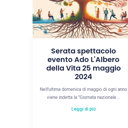
Serata spettacolo
evento Ado L'Albero
della Vita 25 maggio
2024
Nell'ultima domenica di maggio di ogni anno
viene indetta la "Giornata nazionale ...
Leggi di più