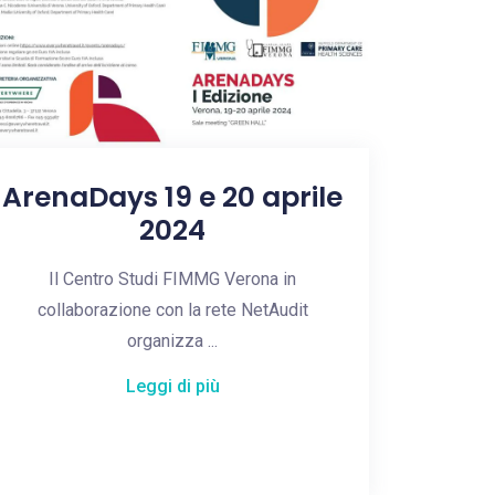
ArenaDays 19 e 20 aprile
2024
Il Centro Studi FIMMG Verona in
collaborazione con la rete NetAudit
organizza ...
Leggi di più