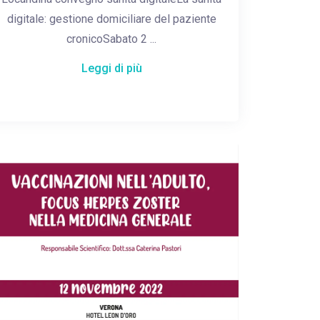
digitale: gestione domiciliare del paziente
cronicoSabato 2 ...
Leggi di più