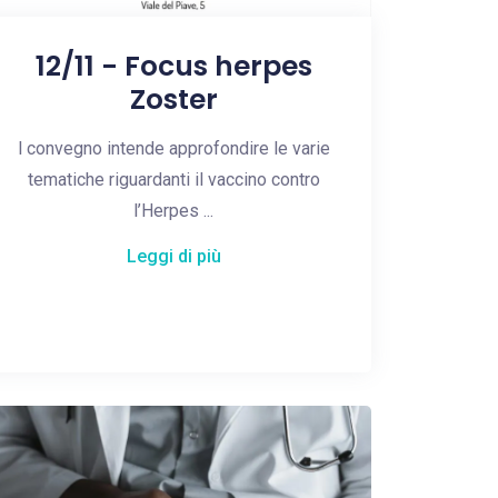
12/11 - Focus herpes
Zoster
l convegno intende approfondire le varie
tematiche riguardanti il vaccino contro
l’Herpes ...
Leggi di più