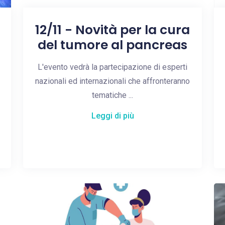
12/11 - Novità per la cura
del tumore al pancreas
L'evento vedrà la partecipazione di esperti
nazionali ed internazionali che affronteranno
tematiche ...
Leggi di più