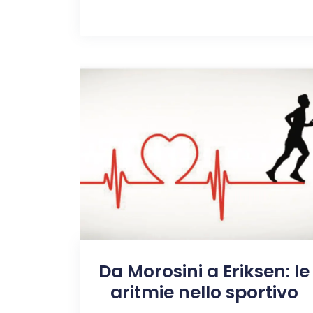
Da Morosini a Eriksen: le
aritmie nello sportivo