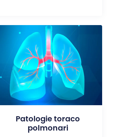
Patologie toraco
polmonari