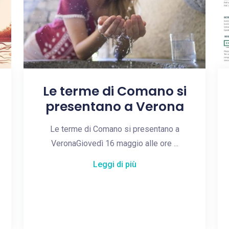
Le terme di Comano si
presentano a Verona
Le terme di Comano si presentano a
VeronaGiovedì 16 maggio alle ore ...
Leggi di più