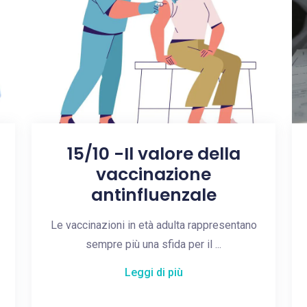
15/10 -Il valore della
vaccinazione
antinfluenzale
Le vaccinazioni in età adulta rappresentano
sempre più una sfida per il ...
Leggi di più