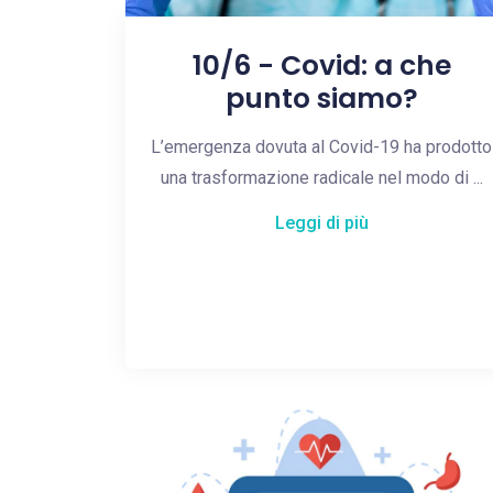
10/6 - Covid: a che
punto siamo?
L’emergenza dovuta al Covid-19 ha prodotto
una trasformazione radicale nel modo di ...
Leggi di più