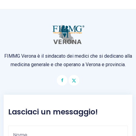
FIMMG Verona è il sindacato dei medici che si dedicano alla
medicina generale e che operano a Verona e provincia.
Lasciaci un messaggio!