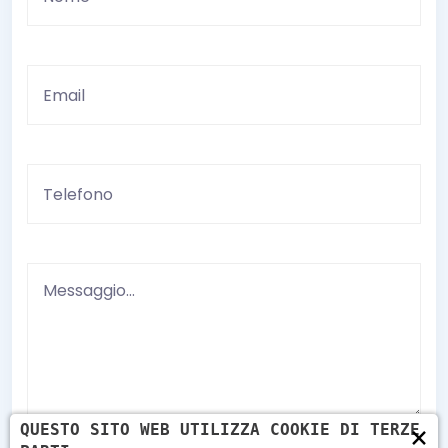
×
QUESTO SITO WEB UTILIZZA COOKIE DI TERZE