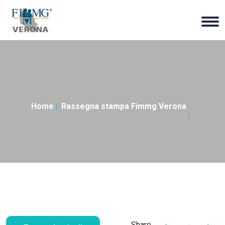
Home
Rassegna stampa Fimmg Verona
Share