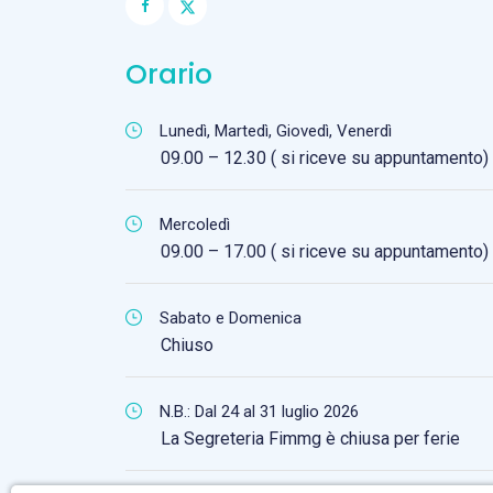
Orario
Lunedì, Martedì, Giovedì, Venerdì
09.00 – 12.30 ( si riceve su appuntamento)
Mercoledì
09.00 – 17.00 ( si riceve su appuntamento)
Sabato e Domenica
Chiuso
N.B.: Dal 24 al 31 luglio 2026
La Segreteria Fimmg è chiusa per ferie