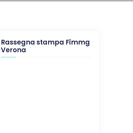
Rassegna stampa Fimmg
Verona