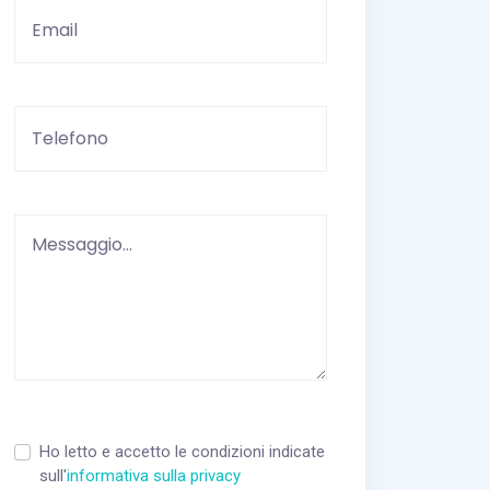
Vuoto
Ho letto e accetto le condizioni indicate
sull'
informativa sulla privacy