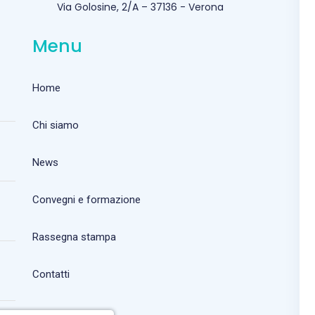
Via Golosine, 2/A – 37136 - Verona
Menu
Home
Chi siamo
News
Convegni e formazione
Rassegna stampa
Contatti