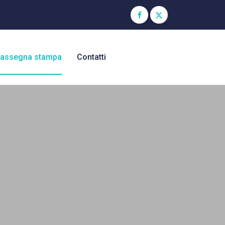
assegna stampa
Contatti