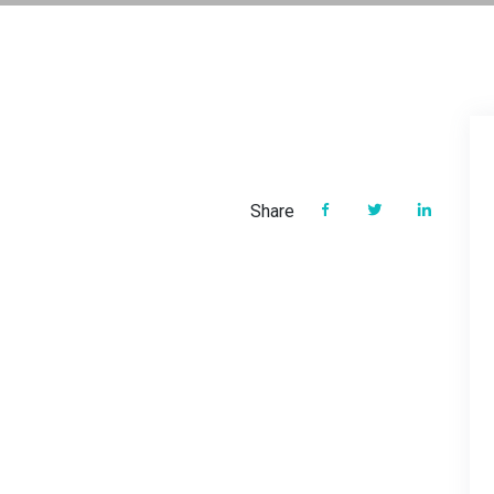
Share