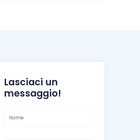
Lasciaci un
messaggio!