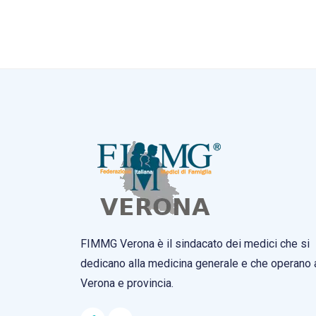
FIMMG Verona è il sindacato dei medici che si
dedicano alla medicina generale e che operano 
Verona e provincia.