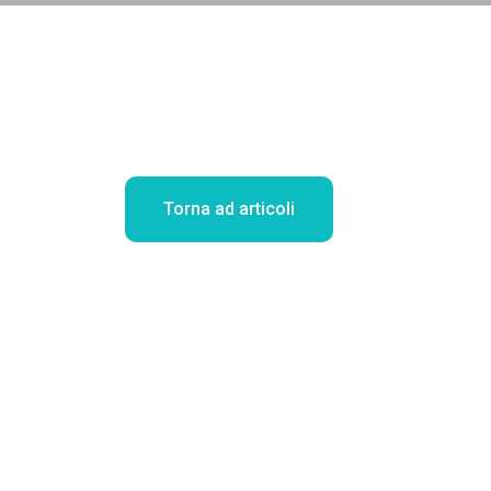
Torna ad articoli