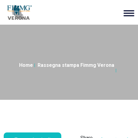
Home
Rassegna stampa Fimmg Verona
Share