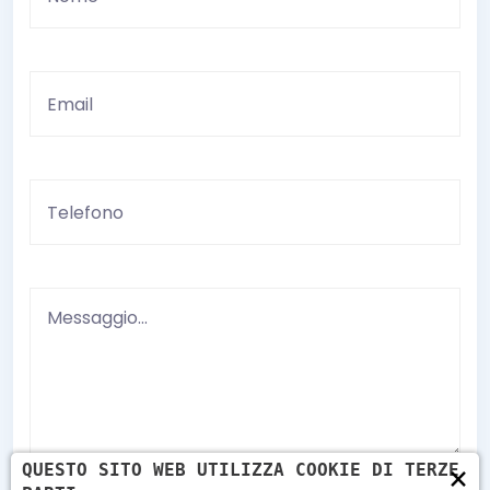
×
QUESTO SITO WEB UTILIZZA COOKIE DI TERZE