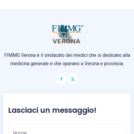
FIMMG Verona è il sindacato dei medici che si dedicano alla
medicina generale e che operano a Verona e provincia.
Lasciaci un messaggio!