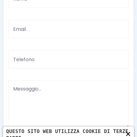
×
QUESTO SITO WEB UTILIZZA COOKIE DI TERZE