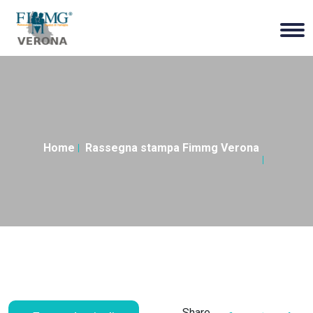
Home
Rassegna stampa Fimmg Verona
Share