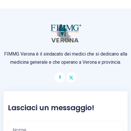
FIMMG Verona è il sindacato dei medici che si dedicano alla
medicina generale e che operano a Verona e provincia.
Lasciaci un messaggio!