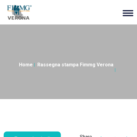
Home
Rassegna stampa Fimmg Verona
Share