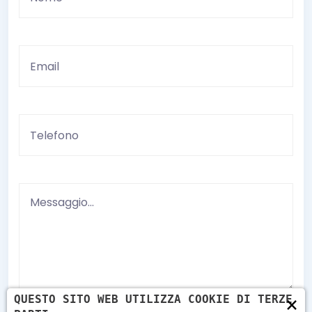
×
QUESTO SITO WEB UTILIZZA COOKIE DI TERZE