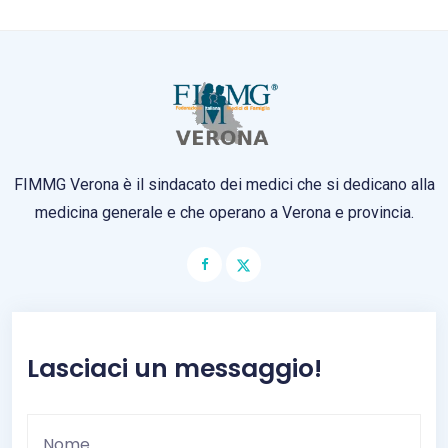
FIMMG Verona è il sindacato dei medici che si dedicano alla
medicina generale e che operano a Verona e provincia.
Lasciaci un messaggio!