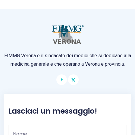
FIMMG Verona è il sindacato dei medici che si dedicano alla
medicina generale e che operano a Verona e provincia.
Lasciaci un messaggio!