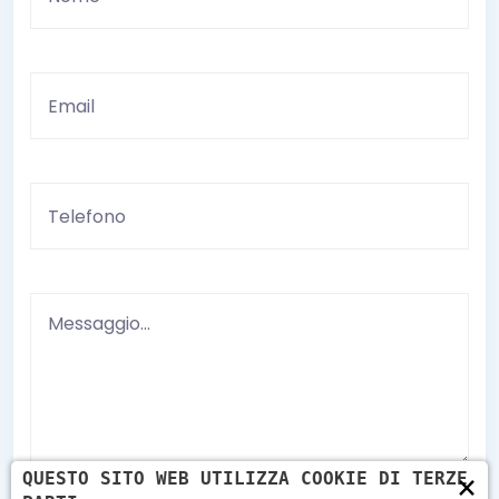
×
QUESTO SITO WEB UTILIZZA COOKIE DI TERZE