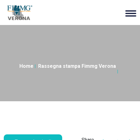
Home
Rassegna stampa Fimmg Verona
Share