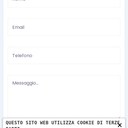
×
QUESTO SITO WEB UTILIZZA COOKIE DI TERZE