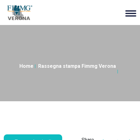
Home
Rassegna stampa Fimmg Verona
Share