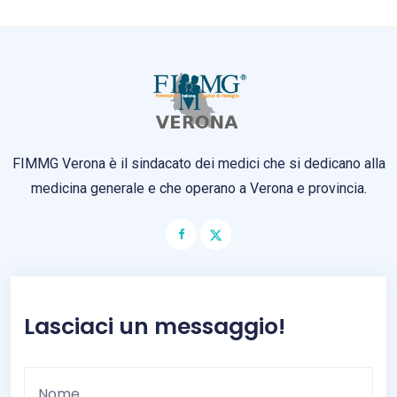
FIMMG Verona è il sindacato dei medici che si dedicano alla
medicina generale e che operano a Verona e provincia.
Lasciaci un messaggio!