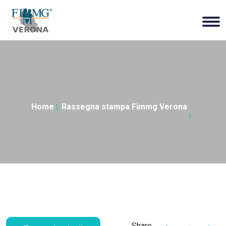
Home
Rassegna stampa Fimmg Verona
Share