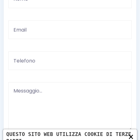
×
QUESTO SITO WEB UTILIZZA COOKIE DI TERZE