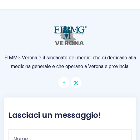
FIMMG Verona è il sindacato dei medici che si dedicano alla
medicina generale e che operano a Verona e provincia.
Lasciaci un messaggio!