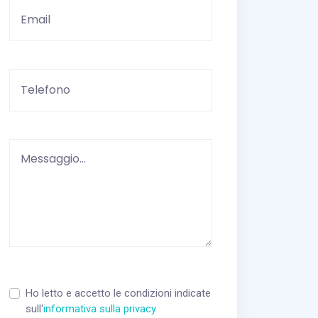
Vuoto
Ho letto e accetto le condizioni indicate
sull'
informativa sulla privacy