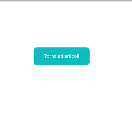
Torna ad articoli