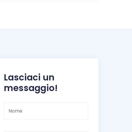
Lasciaci un
messaggio!