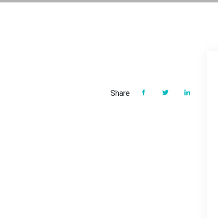
Share