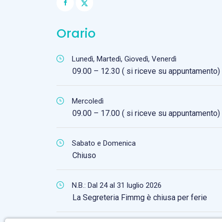
Orario
Lunedì, Martedì, Giovedì, Venerdì
09.00 – 12.30 ( si riceve su appuntamento)
Mercoledì
09.00 – 17.00 ( si riceve su appuntamento)
Sabato e Domenica
Chiuso
N.B.: Dal 24 al 31 luglio 2026
La Segreteria Fimmg è chiusa per ferie