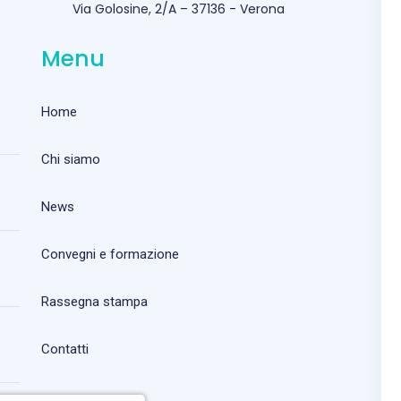
Via Golosine, 2/A – 37136 - Verona
Menu
Home
Chi siamo
News
Convegni e formazione
Rassegna stampa
Contatti