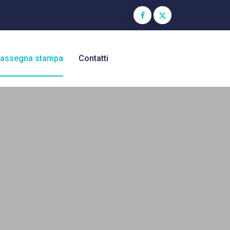
assegna stampa
Contatti