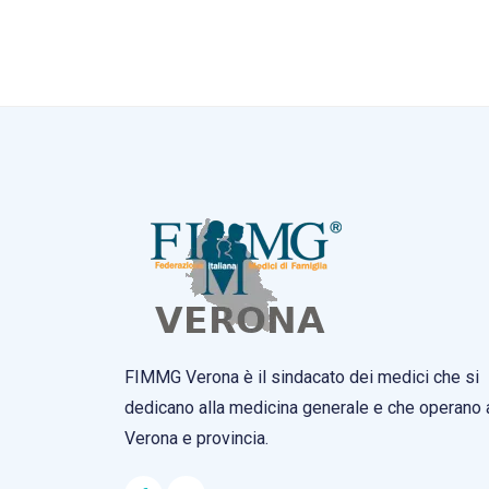
FIMMG Verona è il sindacato dei medici che si
dedicano alla medicina generale e che operano 
Verona e provincia.