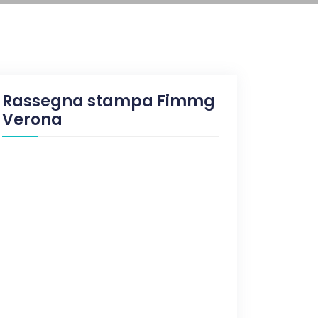
Rassegna stampa Fimmg
Verona