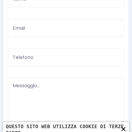
×
QUESTO SITO WEB UTILIZZA COOKIE DI TERZE