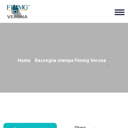
Home
Rassegna stampa Fimmg Verona
Share