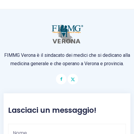
FIMMG Verona è il sindacato dei medici che si dedicano alla
medicina generale e che operano a Verona e provincia.
Lasciaci un messaggio!