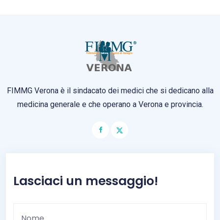
FIMMG Verona è il sindacato dei medici che si dedicano alla
medicina generale e che operano a Verona e provincia.
Lasciaci un messaggio!