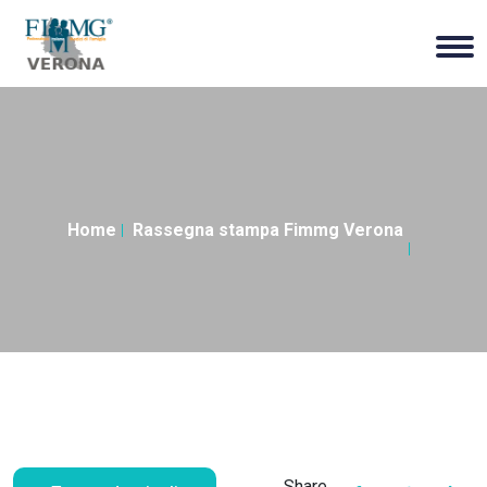
Home
Rassegna stampa Fimmg Verona
Share