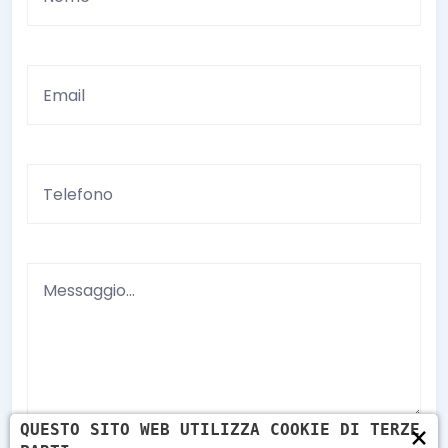
×
QUESTO SITO WEB UTILIZZA COOKIE DI TERZE