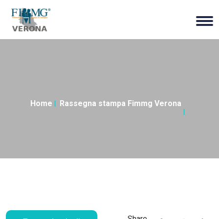
Home
Rassegna stampa Fimmg Verona
Share