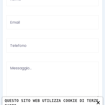
×
QUESTO SITO WEB UTILIZZA COOKIE DI TERZE