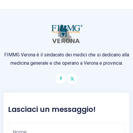
FIMMG Verona è il sindacato dei medici che si dedicano alla
medicina generale e che operano a Verona e provincia.
Lasciaci un messaggio!