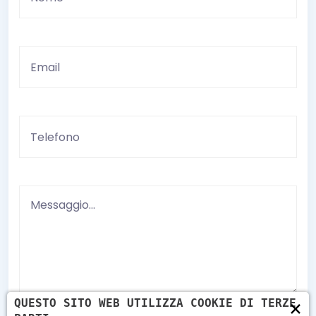
×
QUESTO SITO WEB UTILIZZA COOKIE DI TERZE