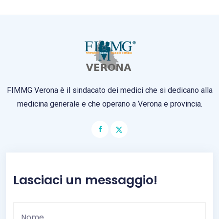
FIMMG Verona è il sindacato dei medici che si dedicano alla
medicina generale e che operano a Verona e provincia.
Lasciaci un messaggio!