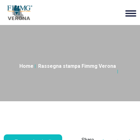
Home
Rassegna stampa Fimmg Verona
Share