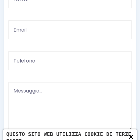
×
QUESTO SITO WEB UTILIZZA COOKIE DI TERZE