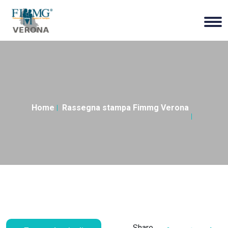
Home
Rassegna stampa Fimmg Verona
Share