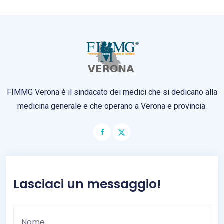
FIMMG Verona è il sindacato dei medici che si dedicano alla
medicina generale e che operano a Verona e provincia.
Lasciaci un messaggio!