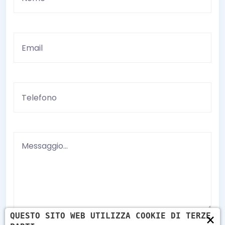
×
QUESTO SITO WEB UTILIZZA COOKIE DI TERZE