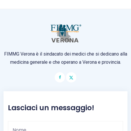
FIMMG Verona è il sindacato dei medici che si dedicano alla
medicina generale e che operano a Verona e provincia.
Lasciaci un messaggio!