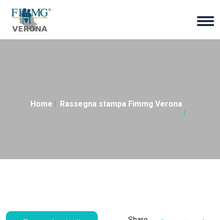
Home
Rassegna stampa Fimmg Verona
Share