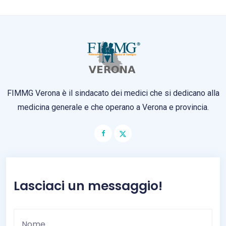
FIMMG Verona è il sindacato dei medici che si dedicano alla
medicina generale e che operano a Verona e provincia.
Lasciaci un messaggio!