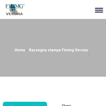
Home
Rassegna stampa Fimmg Verona
Share