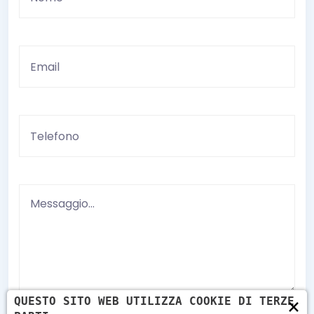
×
QUESTO SITO WEB UTILIZZA COOKIE DI TERZE