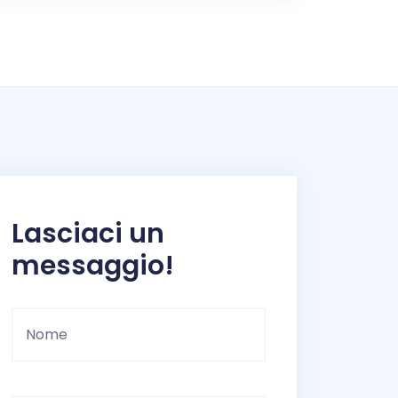
Lasciaci un
messaggio!