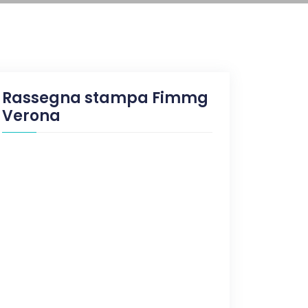
Rassegna stampa Fimmg
Verona