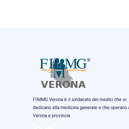
FIMMG Verona è il sindacato dei medici che si
dedicano alla medicina generale e che operano 
Verona e provincia.