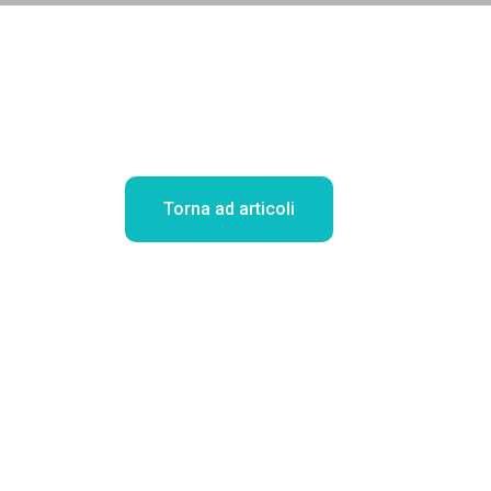
Torna ad articoli