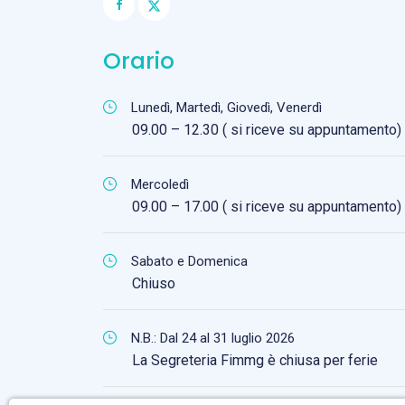
Orario
Lunedì, Martedì, Giovedì, Venerdì
09.00 – 12.30 ( si riceve su appuntamento)
Mercoledì
09.00 – 17.00 ( si riceve su appuntamento)
Sabato e Domenica
Chiuso
N.B.: Dal 24 al 31 luglio 2026
La Segreteria Fimmg è chiusa per ferie