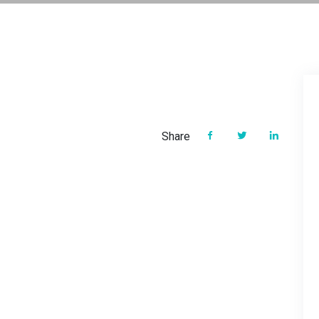
Share