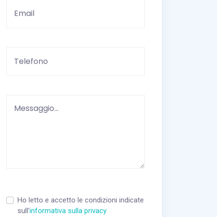
Vuoto
Ho letto e accetto le condizioni indicate
sull'
informativa sulla privacy