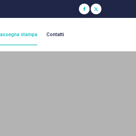
assegna stampa
Contatti