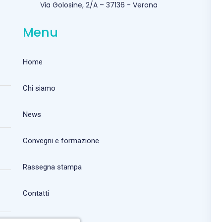
Via Golosine, 2/A – 37136 - Verona
Menu
Home
Chi siamo
News
Convegni e formazione
Rassegna stampa
Contatti