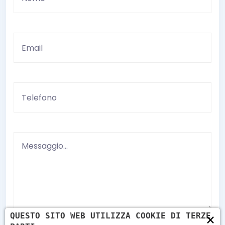
×
QUESTO SITO WEB UTILIZZA COOKIE DI TERZE