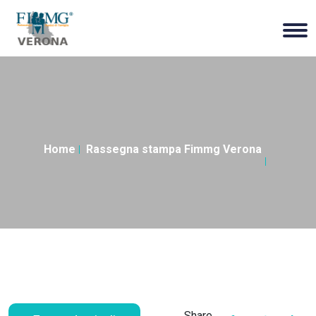
Home
Rassegna stampa Fimmg Verona
Share