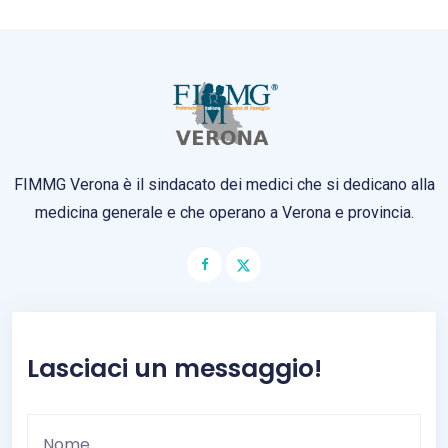
FIMMG Verona è il sindacato dei medici che si dedicano alla
medicina generale e che operano a Verona e provincia.
Lasciaci un messaggio!