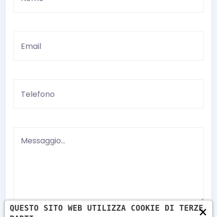
×
QUESTO SITO WEB UTILIZZA COOKIE DI TERZE