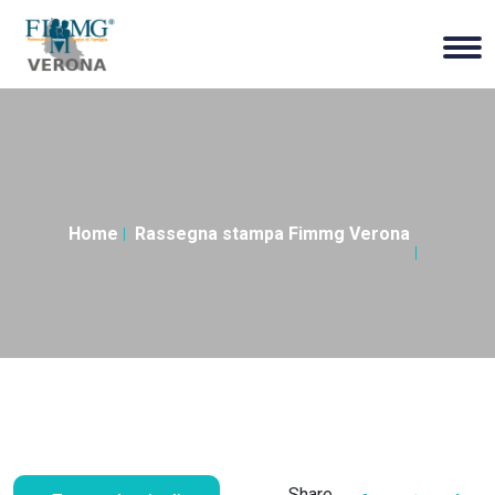
Home
Rassegna stampa Fimmg Verona
Share