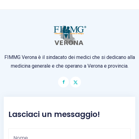
FIMMG Verona è il sindacato dei medici che si dedicano alla
medicina generale e che operano a Verona e provincia.
Lasciaci un messaggio!