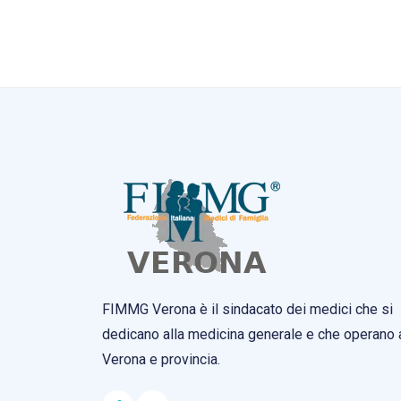
FIMMG Verona è il sindacato dei medici che si
dedicano alla medicina generale e che operano 
Verona e provincia.