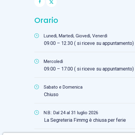
Orario
Lunedì, Martedì, Giovedì, Venerdì
09.00 – 12.30 ( si riceve su appuntamento)
Mercoledì
09.00 – 17.00 ( si riceve su appuntamento)
Sabato e Domenica
Chiuso
N.B.: Dal 24 al 31 luglio 2026
La Segreteria Fimmg è chiusa per ferie