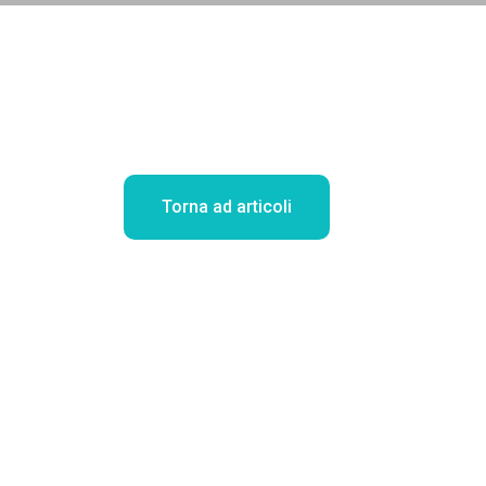
Torna ad articoli