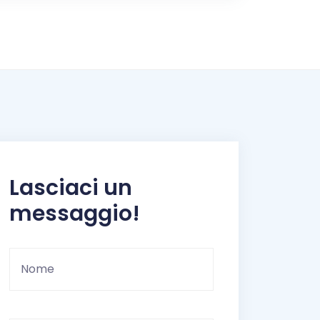
Lasciaci un
messaggio!