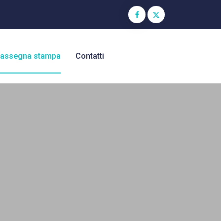
assegna stampa
Contatti