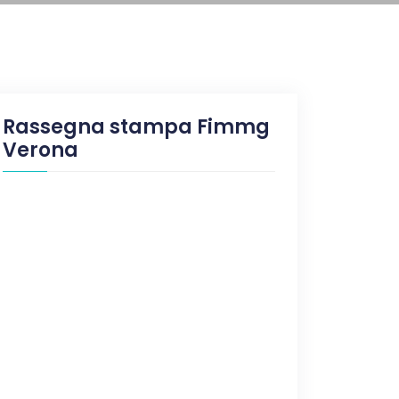
Rassegna stampa Fimmg
Verona