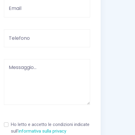
Vuoto
Ho letto e accetto le condizioni indicate
sull'
informativa sulla privacy