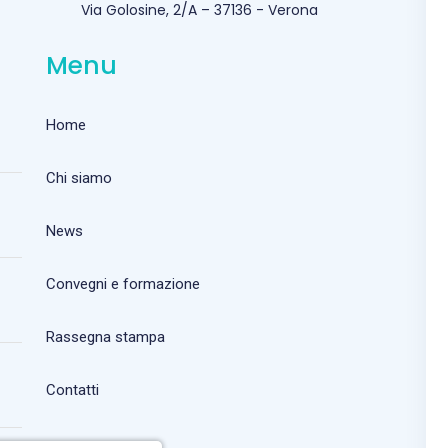
Via Golosine, 2/A – 37136 - Verona
Menu
Home
Chi siamo
News
Convegni e formazione
Rassegna stampa
Contatti