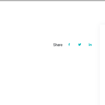
Share