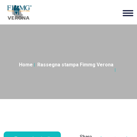
Home
Rassegna stampa Fimmg Verona
Share