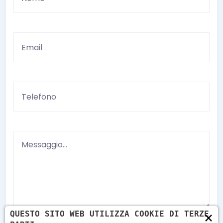
×
QUESTO SITO WEB UTILIZZA COOKIE DI TERZE