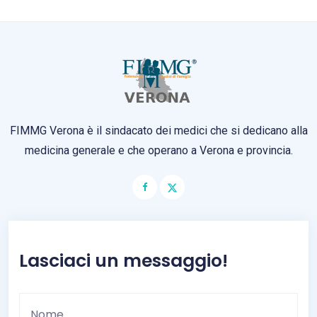
FIMMG Verona è il sindacato dei medici che si dedicano alla
medicina generale e che operano a Verona e provincia.
Lasciaci un messaggio!