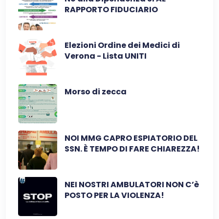
RAPPORTO FIDUCIARIO
Elezioni Ordine dei Medici di
Verona - Lista UNITI
Morso di zecca
NOI MMG CAPRO ESPIATORIO DEL
SSN. È TEMPO DI FARE CHIAREZZA!
NEI NOSTRI AMBULATORI NON C’è
POSTO PER LA VIOLENZA!