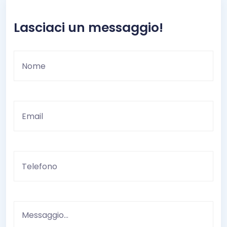
Lasciaci un messaggio!