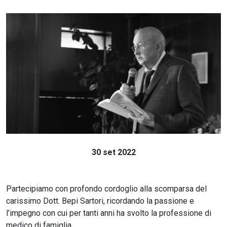
30 set 2022
Partecipiamo con profondo cordoglio alla scomparsa del
carissimo Dott. Bepi Sartori, ricordando la passione e
l’impegno con cui per tanti anni ha svolto la professione di
medico di famiglia.