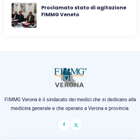
Proclamato stato di agitazione
FIMMG Veneto
FIMMG Verona è il sindacato dei medici che si dedicano alla
medicina generale e che operano a Verona e provincia.