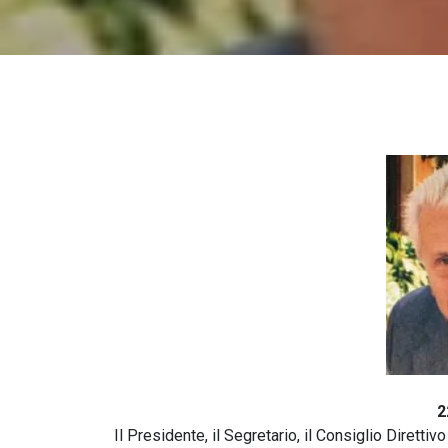
2
Il Presidente, il Segretario, il Consiglio Diretti