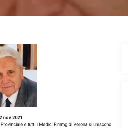
2 nov 2021
vo Provinciale e tutti i Medici Fimmg di Verona si uniscono