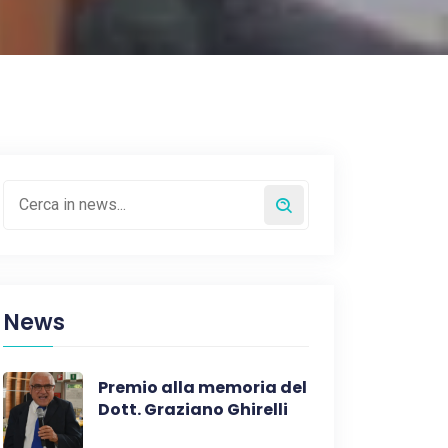
News
Premio alla memoria del
Dott. Graziano Ghirelli