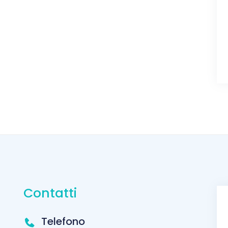
Contatti
Telefono