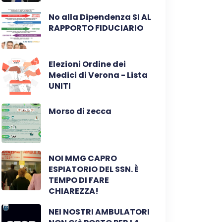
No alla Dipendenza SI AL
RAPPORTO FIDUCIARIO
Elezioni Ordine dei
Medici di Verona - Lista
UNITI
Morso di zecca
NOI MMG CAPRO
ESPIATORIO DEL SSN. È
TEMPO DI FARE
CHIAREZZA!
NEI NOSTRI AMBULATORI