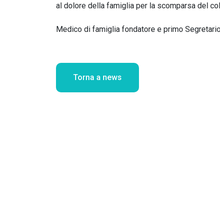
al dolore della famiglia per la scomparsa del co
Medico di famiglia fondatore e primo Segretari
Torna a news