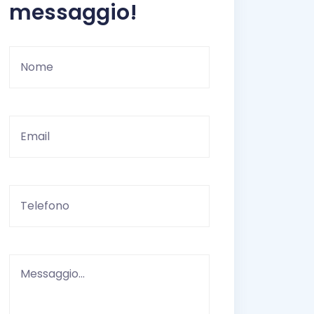
messaggio!