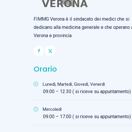
FIMMG Verona è il sindacato dei medici che si
dedicano alla medicina generale e che operano 
Verona e provincia.
Orario
Lunedì, Martedì, Giovedì, Venerdì
09.00 – 12.30 ( si riceve su appuntamento)
Mercoledì
09.00 – 17.00 ( si riceve su appuntamento)