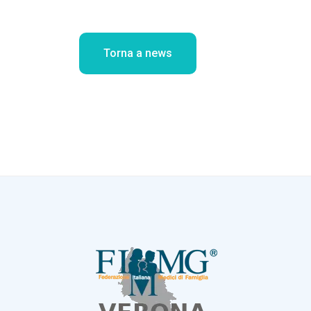
Torna a news