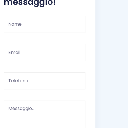
messaggio!