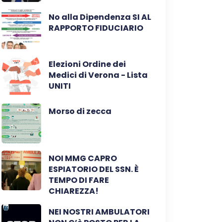
No alla Dipendenza SI AL
RAPPORTO FIDUCIARIO
Elezioni Ordine dei
Medici di Verona - Lista
UNITI
Morso di zecca
NOI MMG CAPRO
ESPIATORIO DEL SSN. È
TEMPO DI FARE
CHIAREZZA!
NEI NOSTRI AMBULATORI