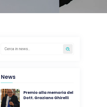
News
Premio alla memoria del
Dott. Graziano Ghirelli