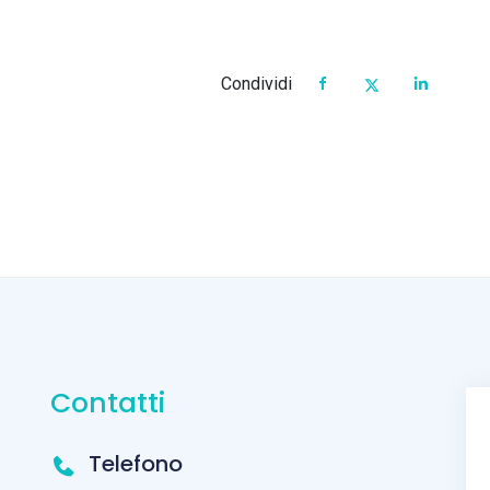
Condividi
Contatti
Telefono