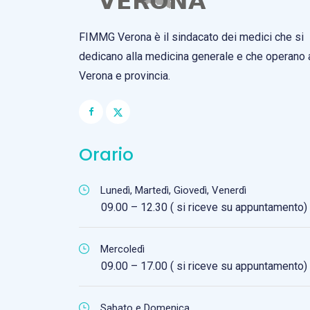
FIMMG Verona è il sindacato dei medici che si
dedicano alla medicina generale e che operano 
Verona e provincia.
Orario
Lunedì, Martedì, Giovedì, Venerdì
09.00 – 12.30 ( si riceve su appuntamento)
Mercoledì
09.00 – 17.00 ( si riceve su appuntamento)
Sabato e Domenica